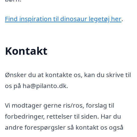
Find inspiration til dinosaur legetøj her
.
Kontakt
Ønsker du at kontakte os, kan du skrive til
os på ha@pilanto.dk.
Vi modtager gerne ris/ros, forslag til
forbedringer, rettelser til siden. Har du
andre forespørgsler så kontakt os også