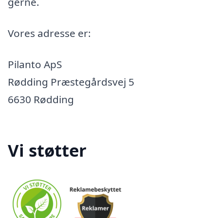
gerne.
Vores adresse er:
Pilanto ApS
Rødding Præstegårdsvej 5
6630 Rødding
Vi støtter