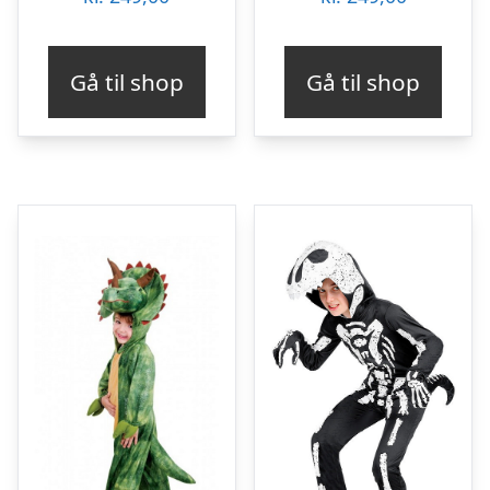
Gå til shop
Gå til shop