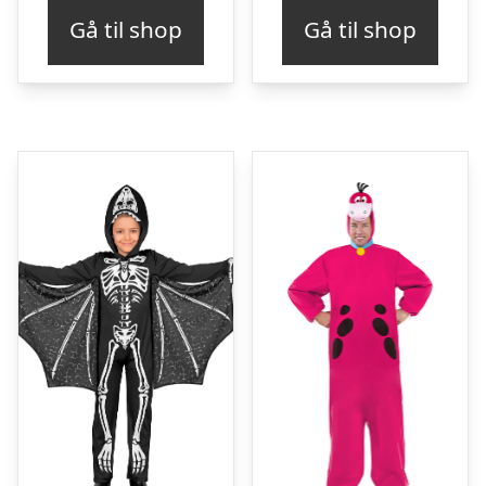
Gå til shop
Gå til shop