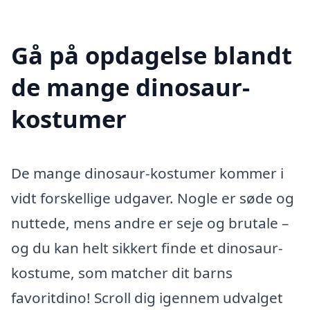
Gå på opdagelse blandt
de mange dinosaur-
kostumer
De mange dinosaur-kostumer kommer i
vidt forskellige udgaver. Nogle er søde og
nuttede, mens andre er seje og brutale –
og du kan helt sikkert finde et dinosaur-
kostume, som matcher dit barns
favoritdino! Scroll dig igennem udvalget