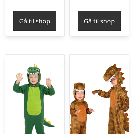
Gå til shop
Gå til shop