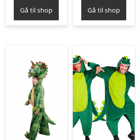
Gå til shop
Gå til shop