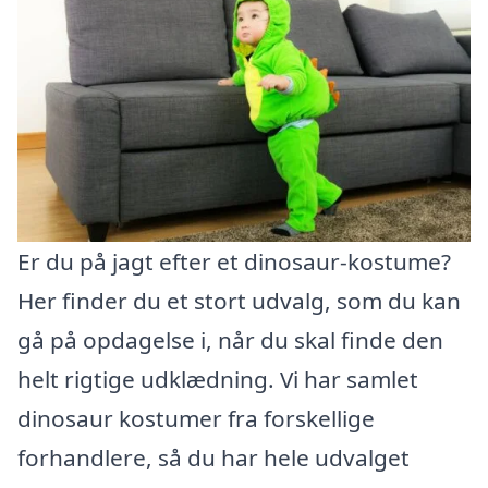
Er du på jagt efter et dinosaur-kostume?
Her finder du et stort udvalg, som du kan
gå på opdagelse i, når du skal finde den
helt rigtige udklædning. Vi har samlet
dinosaur kostumer fra forskellige
forhandlere, så du har hele udvalget