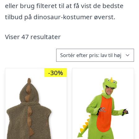
eller brug filteret til at få vist de bedste
tilbud på dinosaur-kostumer øverst.
Viser 47 resultater
-30%