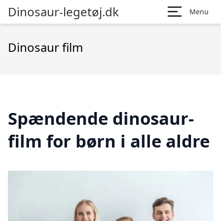
Dinosaur-legetøj.dk
Menu
Dinosaur film
Spændende dinosaur-
film for børn i alle aldre