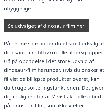
uhyggelige.
Se udvalget af dinosaur film her
På denne side finder du et stort udvalg af
dinosaur-film til børn i alle aldersgrupper.
Gå på opdagelse i det store udvalg af
dinosaur-film herunder. Hvis du ønsker at
få vist de billigste produkter øverst, kan
du bruge sorteringsfunktionen. Det giver
dig mulighed for at få vist aktuelle tilbud
på dinosaur-film, som ikke vælter