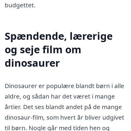
budgettet.
Spændende, lærerige
og seje film om
dinosaurer
Dinosaurer er populære blandt børn i alle
aldre, og sådan har det været i mange
årtier. Det ses blandt andet på de mange
dinosaur-film, som hvert år bliver udgivet
til børn. Nogle går med tiden hen og