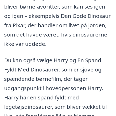
bliver børnefavoritter, som kan ses igen
og igen – eksempelvis Den Gode Dinosaur
fra Pixar, der handler om livet på jorden,
som det havde været, hvis dinosaurerne
ikke var uddøde.
Du kan også vælge Harry og En Spand
Fyldt Med Dinosaurer, som er sjove og
spændende børnefilm, der tager
udgangspunkt i hovedpersonen Harry.
Harry har en spand fyldt med
legetøjsdinosaurer, som bliver vækket til