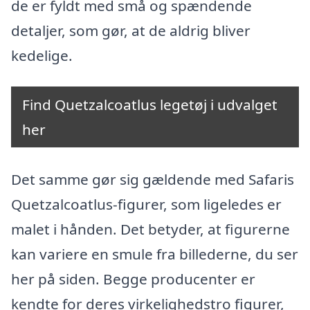
de er fyldt med små og spændende
detaljer, som gør, at de aldrig bliver
kedelige.
Find Quetzalcoatlus legetøj i udvalget
her
Det samme gør sig gældende med Safaris
Quetzalcoatlus-figurer, som ligeledes er
malet i hånden. Det betyder, at figurerne
kan variere en smule fra billederne, du ser
her på siden. Begge producenter er
kendte for deres virkelighedstro figurer,