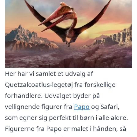
Her har vi samlet et udvalg af
Quetzalcoatlus-legetøj fra forskellige
forhandlere. Udvalget byder på
vellignende figurer fra
Papo
og Safari,
som egner sig perfekt til børn i alle aldre.
Figurerne fra Papo er malet i hånden, så