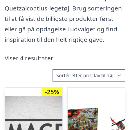
Quetzalcoatlus-legetøj. Brug sorteringen
til at få vist de billigste produkter først
eller gå på opdagelse i udvalget og find
inspiration til den helt rigtige gave.
Viser 4 resultater
-25%