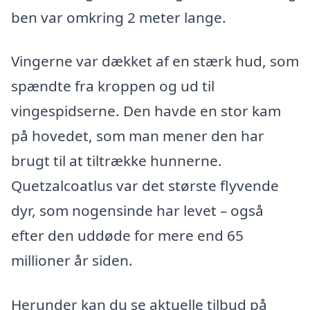
ben var omkring 2 meter lange.
Vingerne var dækket af en stærk hud, som
spændte fra kroppen og ud til
vingespidserne. Den havde en stor kam
på hovedet, som man mener den har
brugt til at tiltrække hunnerne.
Quetzalcoatlus var det største flyvende
dyr, som nogensinde har levet – også
efter den uddøde for mere end 65
millioner år siden.
Herunder kan du se aktuelle tilbud på