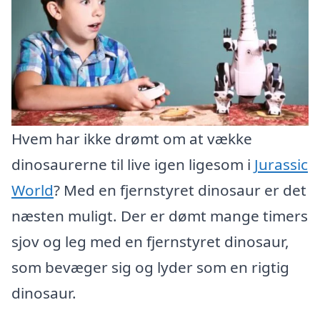
Hvem har ikke drømt om at vække
dinosaurerne til live igen ligesom i
Jurassic
World
? Med en fjernstyret dinosaur er det
næsten muligt. Der er dømt mange timers
sjov og leg med en fjernstyret dinosaur,
som bevæger sig og lyder som en rigtig
dinosaur.