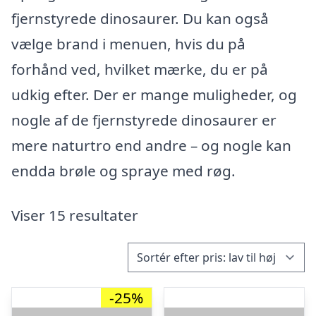
fjernstyrede dinosaurer. Du kan også
vælge brand i menuen, hvis du på
forhånd ved, hvilket mærke, du er på
udkig efter. Der er mange muligheder, og
nogle af de fjernstyrede dinosaurer er
mere naturtro end andre – og nogle kan
endda brøle og spraye med røg.
Viser 15 resultater
-25%