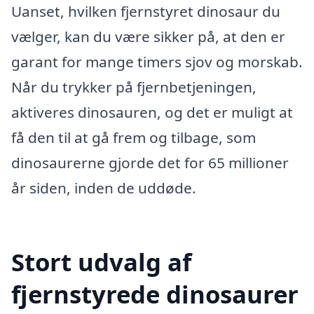
Uanset, hvilken fjernstyret dinosaur du
vælger, kan du være sikker på, at den er
garant for mange timers sjov og morskab.
Når du trykker på fjernbetjeningen,
aktiveres dinosauren, og det er muligt at
få den til at gå frem og tilbage, som
dinosaurerne gjorde det for 65 millioner
år siden, inden de uddøde.
Stort udvalg af
fjernstyrede dinosaurer