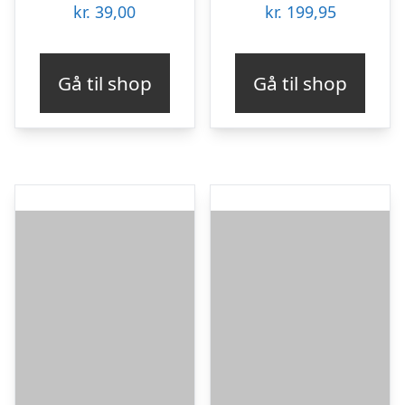
kr.
39,00
kr.
199,95
Gå til shop
Gå til shop