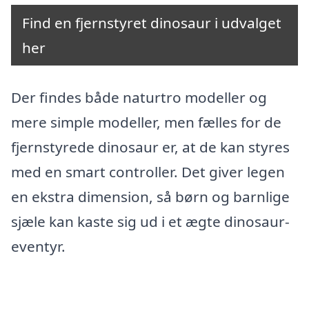
Find en fjernstyret dinosaur i udvalget
her
Der findes både naturtro modeller og
mere simple modeller, men fælles for de
fjernstyrede dinosaur er, at de kan styres
med en smart controller. Det giver legen
en ekstra dimension, så børn og barnlige
sjæle kan kaste sig ud i et ægte dinosaur-
eventyr.