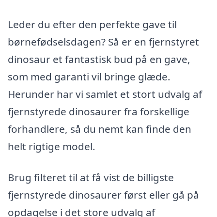
Leder du efter den perfekte gave til
børnefødselsdagen? Så er en fjernstyret
dinosaur et fantastisk bud på en gave,
som med garanti vil bringe glæde.
Herunder har vi samlet et stort udvalg af
fjernstyrede dinosaurer fra forskellige
forhandlere, så du nemt kan finde den
helt rigtige model.
Brug filteret til at få vist de billigste
fjernstyrede dinosaurer først eller gå på
opdagelse i det store udvalg af