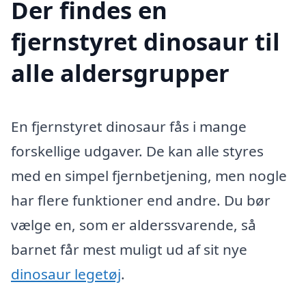
Der findes en
fjernstyret dinosaur til
alle aldersgrupper
En fjernstyret dinosaur fås i mange
forskellige udgaver. De kan alle styres
med en simpel fjernbetjening, men nogle
har flere funktioner end andre. Du bør
vælge en, som er alderssvarende, så
barnet får mest muligt ud af sit nye
dinosaur legetøj
.