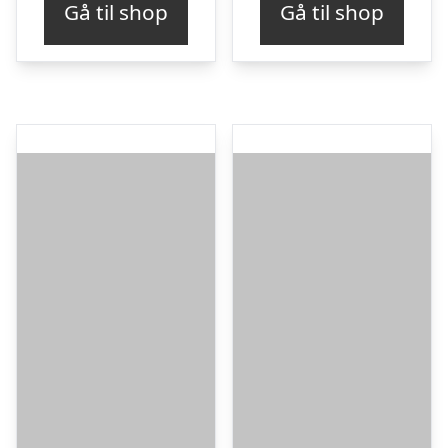
Gå til shop
Gå til shop