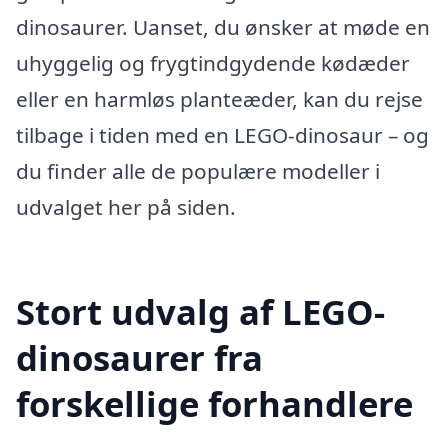
dinosaurer. Uanset, du ønsker at møde en
uhyggelig og frygtindgydende kødæder
eller en harmløs planteæder, kan du rejse
tilbage i tiden med en LEGO-dinosaur – og
du finder alle de populære modeller i
udvalget her på siden.
Stort udvalg af LEGO-
dinosaurer fra
forskellige forhandlere