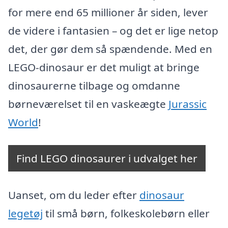
for mere end 65 millioner år siden, lever
de videre i fantasien – og det er lige netop
det, der gør dem så spændende. Med en
LEGO-dinosaur er det muligt at bringe
dinosaurerne tilbage og omdanne
børneværelset til en vaskeægte
Jurassic
World
!
Find LEGO dinosaurer i udvalget her
Uanset, om du leder efter
dinosaur
legetøj
til små børn, folkeskolebørn eller