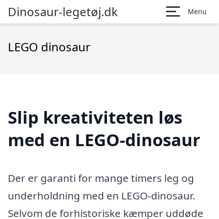
Dinosaur-legetøj.dk
Menu
LEGO dinosaur
Slip kreativiteten løs
med en LEGO-dinosaur
Der er garanti for mange timers leg og
underholdning med en LEGO-dinosaur.
Selvom de forhistoriske kæmper uddøde