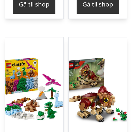
Gå til shop
Gå til shop