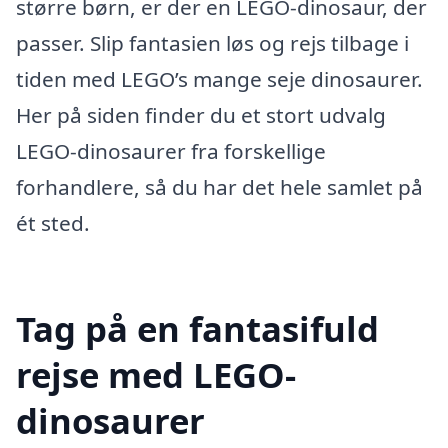
større børn, er der en LEGO-dinosaur, der
passer. Slip fantasien løs og rejs tilbage i
tiden med LEGO’s mange seje dinosaurer.
Her på siden finder du et stort udvalg
LEGO-dinosaurer fra forskellige
forhandlere, så du har det hele samlet på
ét sted.
Tag på en fantasifuld
rejse med LEGO-
dinosaurer