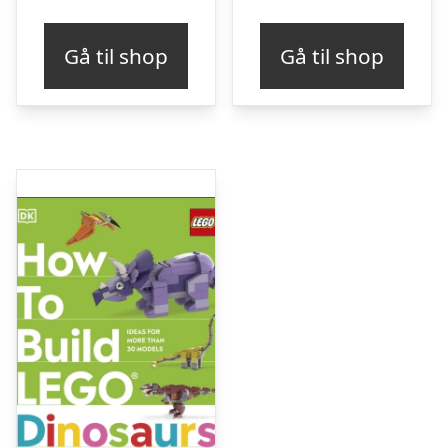
Gå til shop
Gå til shop