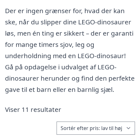
Der er ingen grænser for, hvad der kan
ske, når du slipper dine LEGO-dinosaurer
løs, men én ting er sikkert – der er garanti
for mange timers sjov, leg og
underholdning med en LEGO-dinosaur!
Gå på opdagelse i udvalget af LEGO-
dinosaurer herunder og find den perfekte
gave til et barn eller en barnlig sjæl.
Viser 11 resultater