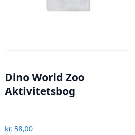
Dino World Zoo
Aktivitetsbog
kr.
58,00