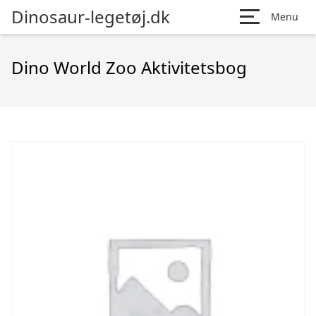
Dinosaur-legetøj.dk
Menu
Dino World Zoo Aktivitetsbog