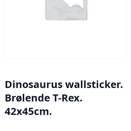
Dinosaurus wallsticker.
Brølende T-Rex.
42x45cm.