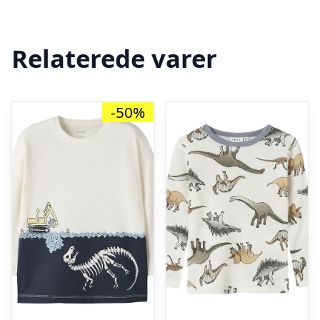
Relaterede varer
-50%