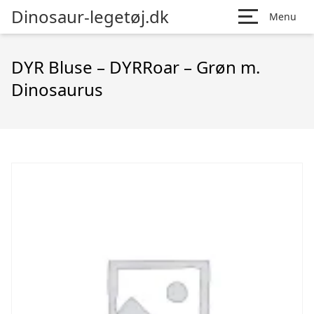
Dinosaur-legetøj.dk
Menu
DYR Bluse – DYRRoar – Grøn m.
Dinosaurus