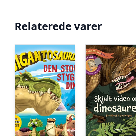
Relaterede varer