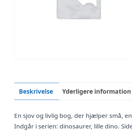
Beskrivelse
Yderligere information
En sjov og livlig bog, der hjælper små, 
Indgår i serien: dinosaurer, lille dino. Si