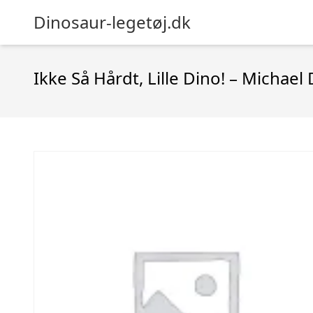
Dinosaur-legetøj.dk
Ikke Så Hårdt, Lille Dino! – Michael