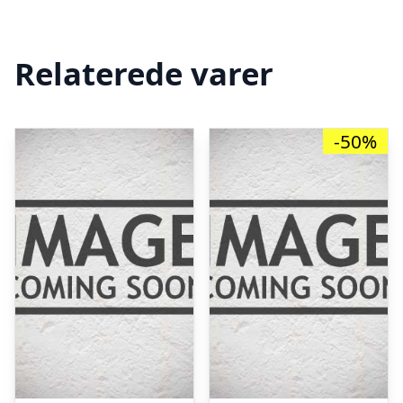
Relaterede varer
-50%