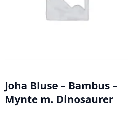
Joha Bluse – Bambus –
Mynte m. Dinosaurer