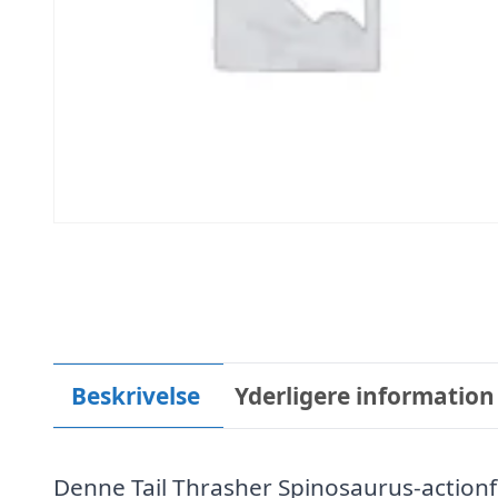
Beskrivelse
Yderligere information
Denne Tail Thrasher Spinosaurus-actionfi