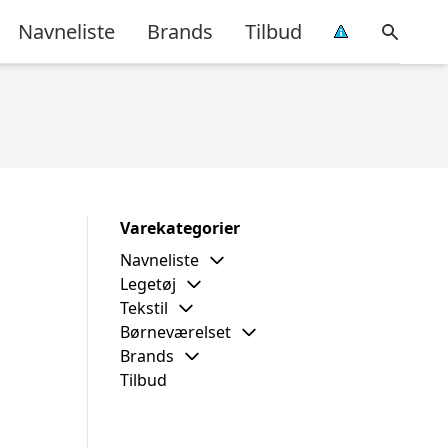
Navneliste
Brands
Tilbud
Varekategorier
Navneliste
Legetøj
Tekstil
Børneværelset
Brands
Tilbud