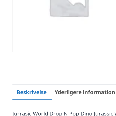
Beskrivelse
Yderligere information
Jurrasic World Drop N Pop Dino Jurassic 