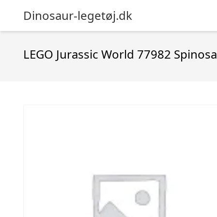
Dinosaur-legetøj.dk
LEGO Jurassic World 77982 Spinosa