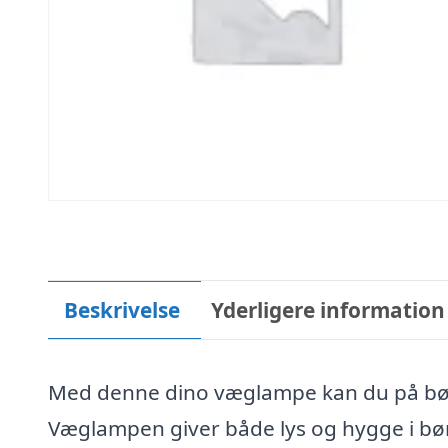
Beskrivelse
Yderligere information
Med denne dino væglampe kan du på bør
Væglampen giver både lys og hygge i bø