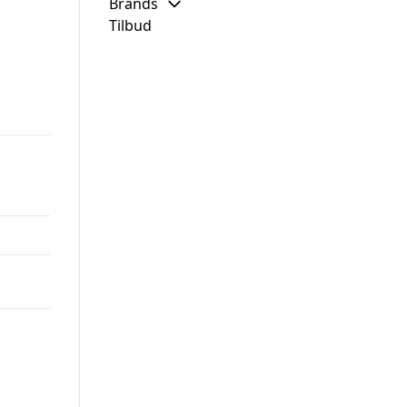
Brands
Tilbud