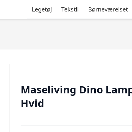
Legetøj
Tekstil
Børneværelset
Maseliving Dino Lamp
Hvid