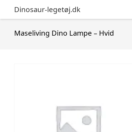
Dinosaur-legetøj.dk
Maseliving Dino Lampe – Hvid