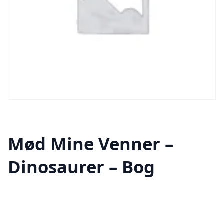
Mød Mine Venner –
Dinosaurer – Bog