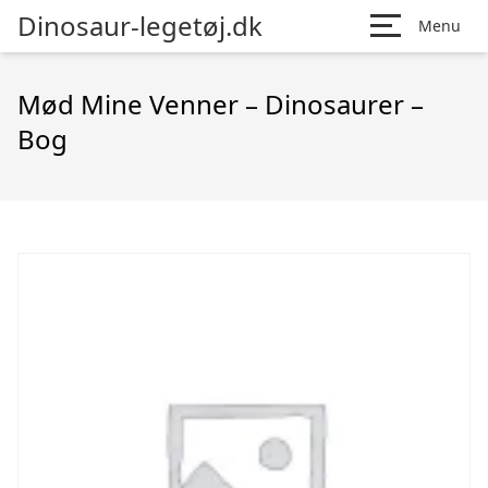
Dinosaur-legetøj.dk
Menu
Mød Mine Venner – Dinosaurer –
Bog