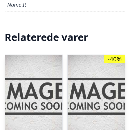
Name It
Relaterede varer
-40%