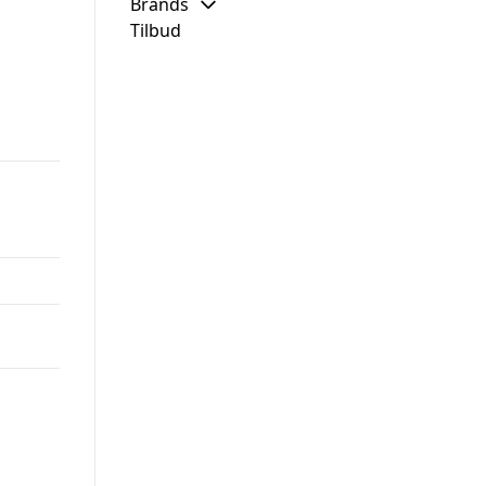
Brands
Tilbud