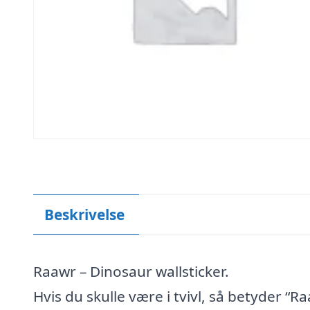
Beskrivelse
Raawr – Dinosaur wallsticker.
Hvis du skulle være i tvivl, så betyder “Ra