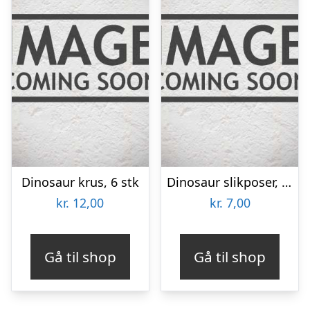
Dinosaur krus, 6 stk
Dinosaur slikposer, 6 stk
kr.
12,00
kr.
7,00
Gå til shop
Gå til shop