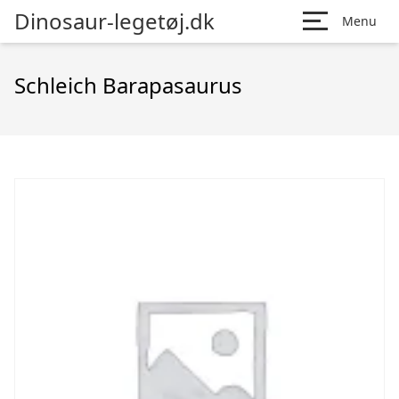
Dinosaur-legetøj.dk
Menu
Schleich Barapasaurus