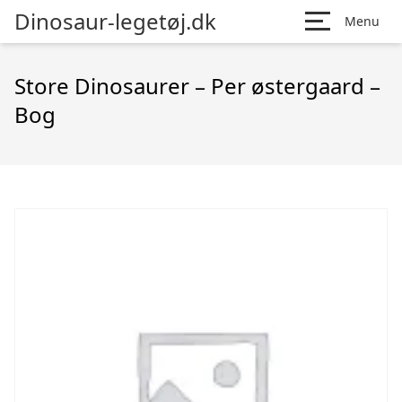
Dinosaur-legetøj.dk
Menu
Store Dinosaurer – Per østergaard –
Bog