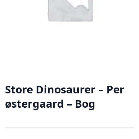
Store Dinosaurer – Per
østergaard – Bog