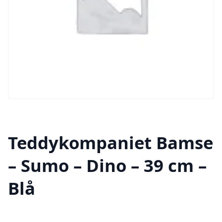
Teddykompaniet Bamse
– Sumo – Dino – 39 cm –
Blå