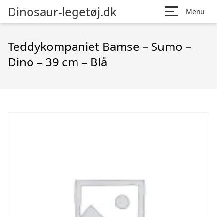
Dinosaur-legetøj.dk
Menu
Teddykompaniet Bamse – Sumo –
Dino – 39 cm – Blå