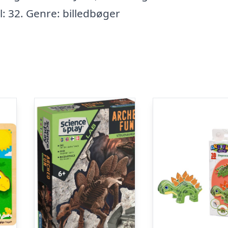
l: 32. Genre: billedbøger