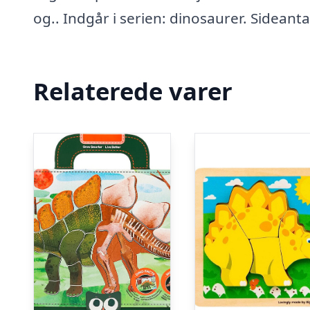
og.. Indgår i serien: dinosaurer. Sideanta
Relaterede varer