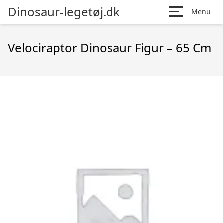
Dinosaur-legetøj.dk
Menu
Velociraptor Dinosaur Figur – 65 Cm