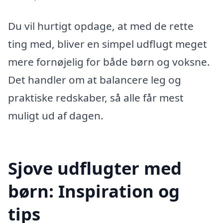
Du vil hurtigt opdage, at med de rette
ting med, bliver en simpel udflugt meget
mere fornøjelig for både børn og voksne.
Det handler om at balancere leg og
praktiske redskaber, så alle får mest
muligt ud af dagen.
Sjove udflugter med
børn: Inspiration og
tips