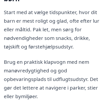
Start med at vælge tidspunkter, hvor dit
barn er mest roligt og glad, ofte efter lur
eller måltid. Pak let, men sørg for
nødvendigheder som snacks, drikke,
tøjskift og førstehjælpsudstyr.
Brug en praktisk klapvogn med nem
manøvredygtighed og god
opbevaringsplads til udflugtsudstyr. Det
gør det lettere at navigere i parker, stier
eller bymiljøer.