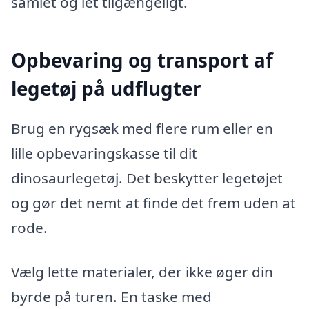
samlet og let tilgængeligt.
Opbevaring og transport af
legetøj på udflugter
Brug en rygsæk med flere rum eller en
lille opbevaringskasse til dit
dinosaurlegetøj. Det beskytter legetøjet
og gør det nemt at finde det frem uden at
rode.
Vælg lette materialer, der ikke øger din
byrde på turen. En taske med