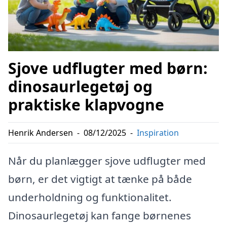
Sjove udflugter med børn:
dinosaurlegetøj og
praktiske klapvogne
Henrik Andersen
-
08/12/2025
-
Inspiration
Når du planlægger sjove udflugter med
børn, er det vigtigt at tænke på både
underholdning og funktionalitet.
Dinosaurlegetøj kan fange børnenes