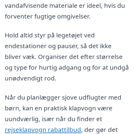
vandafvisende materiale er ideel, hvis du
forventer fugtige omgivelser.
Hold altid styr på legetøjet ved
endestationer og pauser, så det ikke
bliver væk. Organiser det efter størrelse
og type for hurtig adgang og for at undgå
unødvendigt rod.
Når du planlægger sjove udflugter med
børn, kan en praktisk klapvogn være
uundværlig, især når du finder et
rejseklapvogn rabattilbud
, der gør det