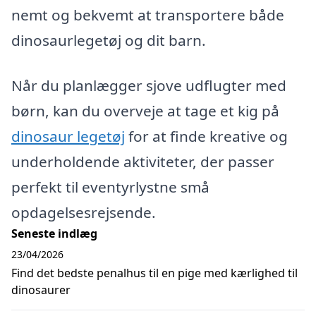
nemt og bekvemt at transportere både
dinosaurlegetøj og dit barn.
Når du planlægger sjove udflugter med
børn, kan du overveje at tage et kig på
dinosaur legetøj
for at finde kreative og
underholdende aktiviteter, der passer
perfekt til eventyrlystne små
opdagelsesrejsende.
Seneste indlæg
23/04/2026
Find det bedste penalhus til en pige med kærlighed til
dinosaurer