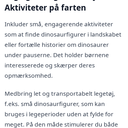
Aktiviteter på farten
Inkluder små, engagerende aktiviteter
som at finde dinosaurfigurer i landskabet
eller fortælle historier om dinosaurer
under pauserne. Det holder børnene
interesserede og skærper deres
opmærksomhed.
Medbring let og transportabelt legetøj,
f.eks. små dinosaurfigurer, som kan
bruges i legeperioder uden at fylde for
meget. På den måde stimulerer du både