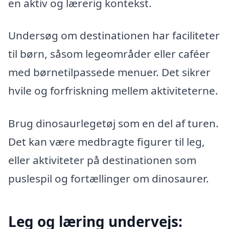
en aktiv og lærerig kontekst.
Undersøg om destinationen har faciliteter
til børn, såsom legeområder eller caféer
med børnetilpassede menuer. Det sikrer
hvile og forfriskning mellem aktiviteterne.
Brug dinosaurlegetøj som en del af turen.
Det kan være medbragte figurer til leg,
eller aktiviteter på destinationen som
puslespil og fortællinger om dinosaurer.
Leg og læring undervejs: