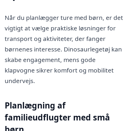
Når du planlægger ture med børn, er det
vigtigt at vælge praktiske løsninger for
transport og aktiviteter, der fanger
børnenes interesse. Dinosaurlegetøj kan
skabe engagement, mens gode
klapvogne sikrer komfort og mobilitet
undervejs.
Planlægning af
familieudflugter med små
børn