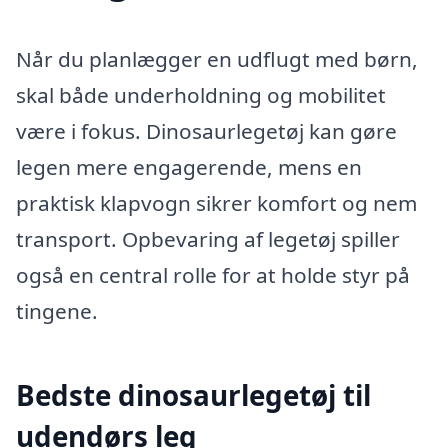
Når du planlægger en udflugt med børn,
skal både underholdning og mobilitet
være i fokus. Dinosaurlegetøj kan gøre
legen mere engagerende, mens en
praktisk klapvogn sikrer komfort og nem
transport. Opbevaring af legetøj spiller
også en central rolle for at holde styr på
tingene.
Bedste dinosaurlegetøj til
udendørs leg