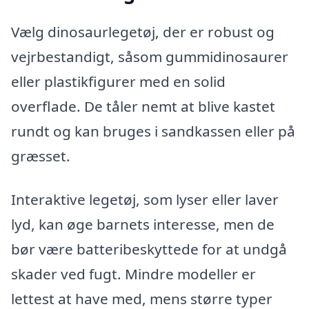
Vælg dinosaurlegetøj, der er robust og
vejrbestandigt, såsom gummidinosaurer
eller plastikfigurer med en solid
overflade. De tåler nemt at blive kastet
rundt og kan bruges i sandkassen eller på
græsset.
Interaktive legetøj, som lyser eller laver
lyd, kan øge barnets interesse, men de
bør være batteribeskyttede for at undgå
skader ved fugt. Mindre modeller er
lettest at have med, mens større typer