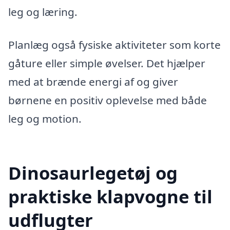
leg og læring.
Planlæg også fysiske aktiviteter som korte
gåture eller simple øvelser. Det hjælper
med at brænde energi af og giver
børnene en positiv oplevelse med både
leg og motion.
Dinosaurlegetøj og
praktiske klapvogne til
udflugter