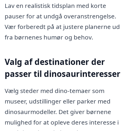
Lav en realistisk tidsplan med korte
pauser for at undgå overanstrengelse.
Vær forberedt på at justere planerne ud
fra børnenes humør og behov.
Valg af destinationer der
passer til dinosaurinteresser
Vælg steder med dino-temaer som
museer, udstillinger eller parker med
dinosaurmodeller. Det giver børnene
mulighed for at opleve deres interesse i