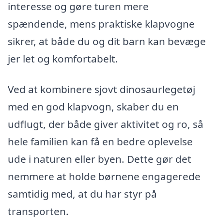
interesse og gøre turen mere
spændende, mens praktiske klapvogne
sikrer, at både du og dit barn kan bevæge
jer let og komfortabelt.
Ved at kombinere sjovt dinosaurlegetøj
med en god klapvogn, skaber du en
udflugt, der både giver aktivitet og ro, så
hele familien kan få en bedre oplevelse
ude i naturen eller byen. Dette gør det
nemmere at holde børnene engagerede
samtidig med, at du har styr på
transporten.