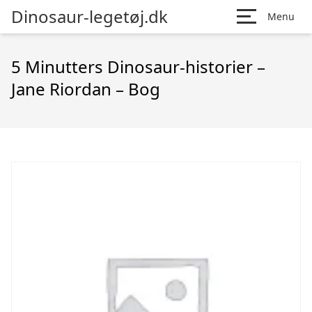
Dinosaur-legetøj.dk
Menu
5 Minutters Dinosaur-historier –
Jane Riordan – Bog