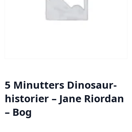
5 Minutters Dinosaur-
historier – Jane Riordan
– Bog