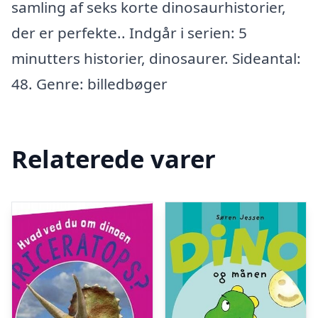
samling af seks korte dinosaurhistorier,
der er perfekte.. Indgår i serien: 5
minutters historier, dinosaurer. Sideantal:
48. Genre: billedbøger
Relaterede varer