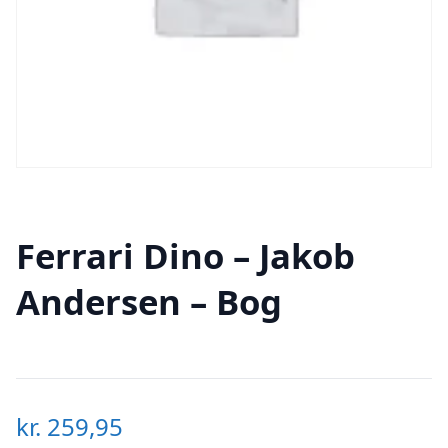
Ferrari Dino – Jakob
Andersen – Bog
kr.
259,95