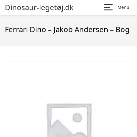
Dinosaur-legetøj.dk
Menu
Ferrari Dino – Jakob Andersen – Bog