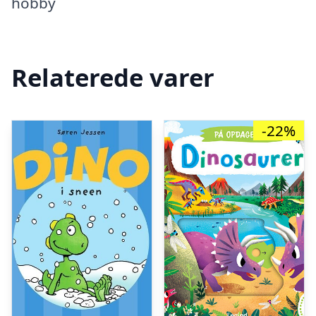
hobby
Relaterede varer
-22%