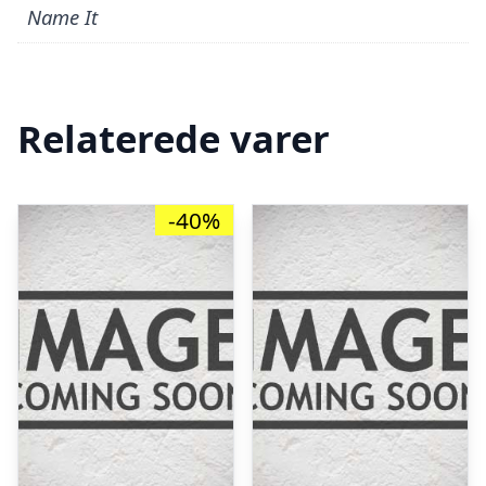
Name It
Relaterede varer
-40%