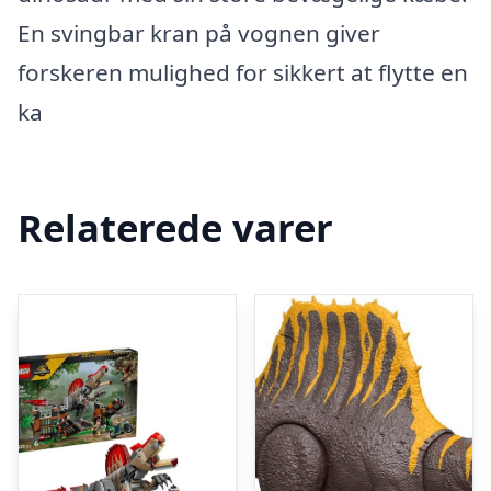
En svingbar kran på vognen giver
forskeren mulighed for sikkert at flytte en
ka
Relaterede varer