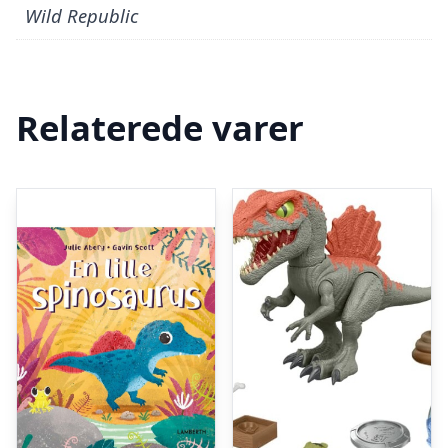
Wild Republic
Relaterede varer